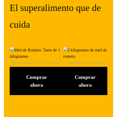
El superalimento que de
cuida
Miel de Romero. Tarro de 1 kilogramos
2 kilogramos de miel de romero.
Comprar
Comprar
ahora
ahora