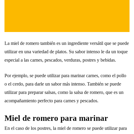
La miel de romero también es un ingrediente versátil que se puede
utilizar en una variedad de platos. Su sabor intenso le da un toque
especial a las carnes, pescados, verduras, postres y bebidas.
Por ejemplo, se puede utilizar para marinar carnes, como el pollo
o el cerdo, para darle un sabor más intenso. También se puede
utilizar para preparar salsas, como la salsa de romero, que es un
acompañamiento perfecto para carnes y pescados.
Miel de romero para marinar
En el caso de los postres, la miel de romero se puede utilizar para