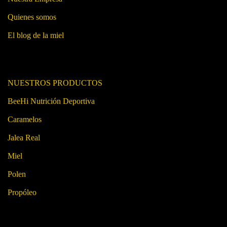
Quienes somos
El blog de la miel
NUESTROS PRODUCTOS
BeeHi Nutrición Deportiva
Caramelos
Jalea Real
Miel
Polen
Propóleo