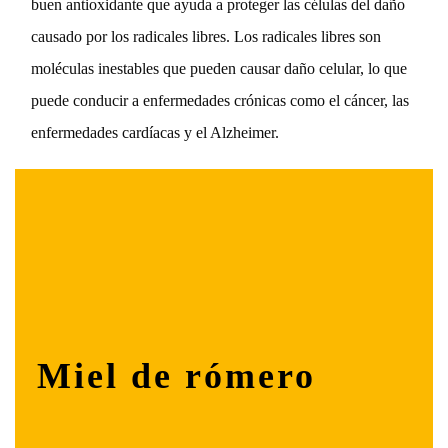
buen antioxidante que ayuda a proteger las células del daño
causado por los radicales libres. Los radicales libres son
moléculas inestables que pueden causar daño celular, lo que
puede conducir a enfermedades crónicas como el cáncer, las
enfermedades cardíacas y el Alzheimer.
Miel de rómero