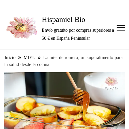
Hispamiel Bio
Envío gratuito por compras superiores a
50 € en España Peninsular
Inicio
MIEL
La miel de romero, un superalimento para
tu salud desde la cocina