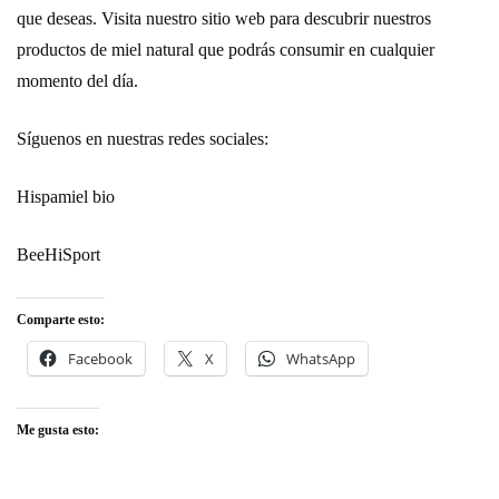
que deseas. Visita nuestro
sitio web para descubrir nuestros
productos de miel natural
que podrás consumir en cualquier
momento del día.
Síguenos en nuestras redes sociales:
Hispamiel bio
BeeHiSport
Comparte esto:
Facebook
X
WhatsApp
Me gusta esto: