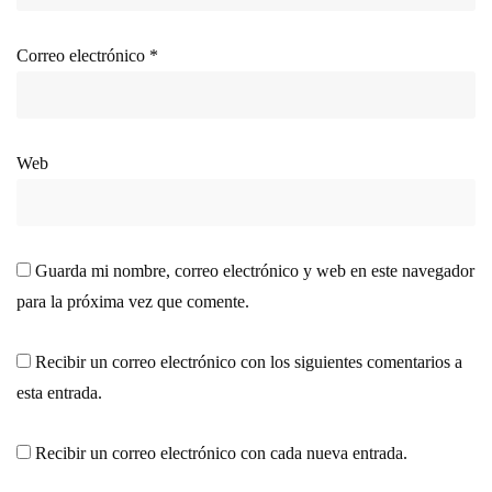
Correo electrónico
*
Web
Guarda mi nombre, correo electrónico y web en este navegador
para la próxima vez que comente.
Recibir un correo electrónico con los siguientes comentarios a
esta entrada.
Recibir un correo electrónico con cada nueva entrada.