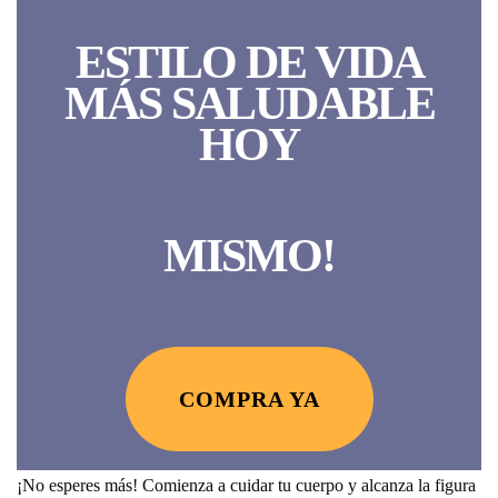
ESTILO DE VIDA
MÁS SALUDABLE
HOY
MISMO!
COMPRA YA
¡No esperes más! Comienza a cuidar tu cuerpo y alcanza la
figura