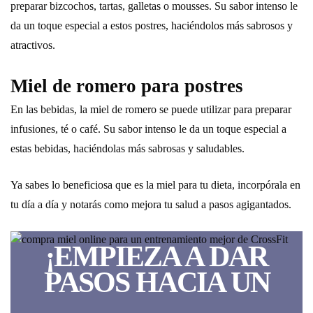
preparar bizcochos, tartas, galletas o mousses. Su sabor intenso le
da un toque especial a estos postres, haciéndolos más sabrosos y
atractivos.
Miel de romero para postres
En las bebidas, la miel de romero se puede utilizar para preparar
infusiones, té o café. Su sabor intenso le da un toque especial a
estas bebidas, haciéndolas más sabrosas y saludables.
Ya sabes lo beneficiosa que es la miel para tu dieta, incorpórala en
tu día a día y notarás como mejora tu salud a pasos agigantados.
¡EMPIEZA A DAR
PASOS HACIA UN